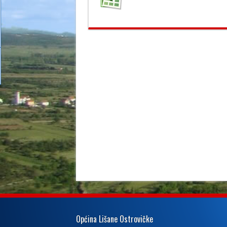
Općina Lišane Ostrovičke