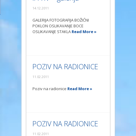
14.12.2011
GALERIJA FOTOGRAFIJA BOŽIĆNI
POKLON OSLIKAVANJE BOCE
OSLIKAVANJE STAKLA
Read More »
POZIV NA RADIONICE
11.02.2011
Poziv na radionice
Read More »
POZIV NA RADIONICE
11.02.2011