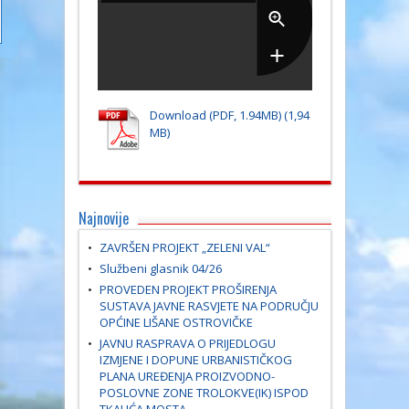
Download (PDF, 1.94MB)
Najnovije
ZAVRŠEN PROJEKT „ZELENI VAL“
Službeni glasnik 04/26
PROVEDEN PROJEKT PROŠIRENJA
SUSTAVA JAVNE RASVJETE NA PODRUČJU
OPĆINE LIŠANE OSTROVIČKE
JAVNU RASPRAVA O PRIJEDLOGU
IZMJENE I DOPUNE URBANISTIČKOG
PLANA UREĐENJA PROIZVODNO-
POSLOVNE ZONE TROLOKVE(IK) ISPOD