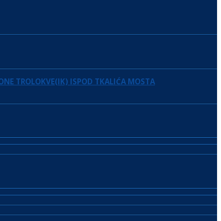
ONE TROLOKVE(IK) ISPOD TKALIĆA MOSTA