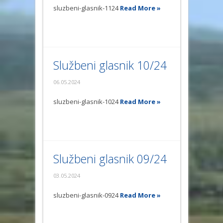
sluzbeni-glasnik-1124
Read More »
Službeni glasnik 10/24
06.05.2024
sluzbeni-glasnik-1024
Read More »
Službeni glasnik 09/24
03.05.2024
sluzbeni-glasnik-0924
Read More »