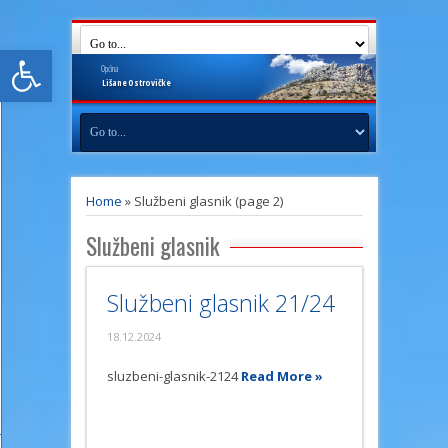
Open toolbar
Općina
Lišane
Ostrovičke
Home
»
Službeni glasnik
(page 2)
Službeni glasnik
Službeni glasnik 21/24
18.12.2024
sluzbeni-glasnik-2124
Read More »