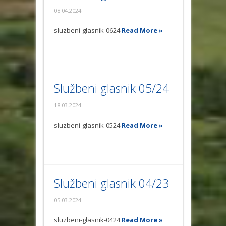
08.04.2024
sluzbeni-glasnik-0624
Read More »
Službeni glasnik 05/24
18.03.2024
sluzbeni-glasnik-0524
Read More »
Službeni glasnik 04/23
05.03.2024
sluzbeni-glasnik-0424
Read More »