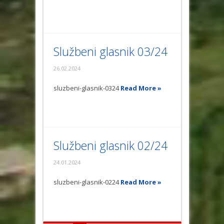
Službeni glasnik 03/24
26.02.2024
sluzbeni-glasnik-0324
Read More »
Službeni glasnik 02/24
24.01.2024
sluzbeni-glasnik-0224
Read More »