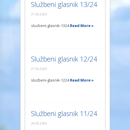
Službeni glasnik 13/24
31.05.2024
sluzbeni-glasnik-1324
Read More »
Službeni glasnik 12/24
27.05.2024
sluzbeni-glasnik-1224
Read More »
Službeni glasnik 11/24
24.05.2024