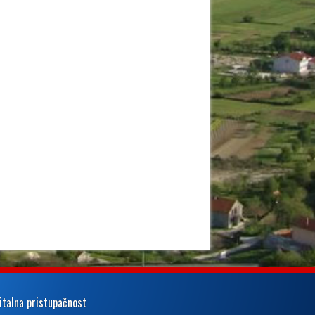
italna pristupačnost