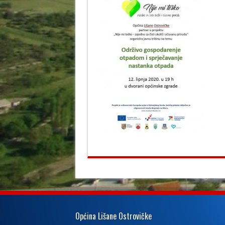
Općina Lišane Ostrovičke