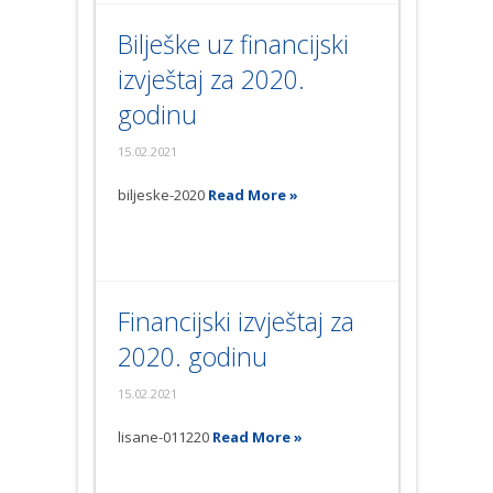
Bilješke uz financijski
izvještaj za 2020.
godinu
15.02.2021
biljeske-2020
Read More »
Financijski izvještaj za
2020. godinu
15.02.2021
lisane-011220
Read More »