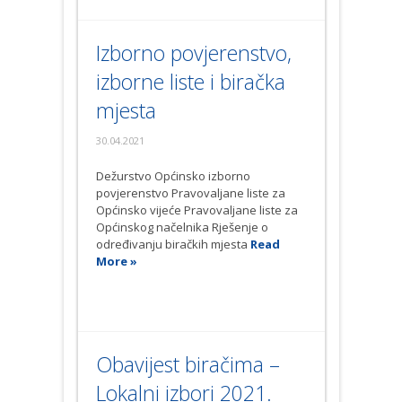
Izborno povjerenstvo,
izborne liste i biračka
mjesta
30.04.2021
Dežurstvo Općinsko izborno
povjerenstvo Pravovaljane liste za
Općinsko vijeće Pravovaljane liste za
Općinskog načelnika Rješenje o
određivanju biračkih mjesta
Read
More »
Obavijest biračima –
Lokalni izbori 2021.